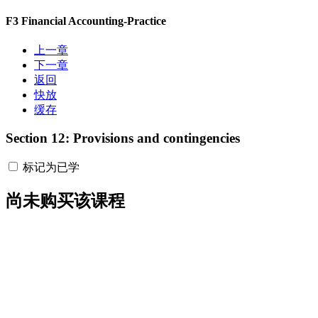
F3 Financial Accounting-Practice
上一章
下一章
返回
快放
缓存
Section 12: Provisions and contingencies
标记为已学
尚未购买该课程