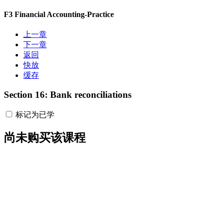
F3 Financial Accounting-Practice
上一章
下一章
返回
快放
缓存
Section 16: Bank reconciliations
标记为已学
尚未购买该课程