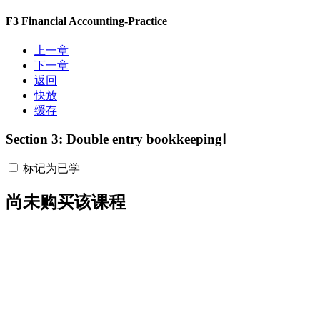
F3 Financial Accounting-Practice
上一章
下一章
返回
快放
缓存
Section 3: Double entry bookkeepingⅠ
标记为已学
尚未购买该课程