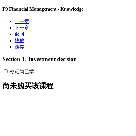
F9 Financial Management - Knowledge
上一章
下一章
返回
快放
缓存
Section 1: Investment decision
标记为已学
尚未购买该课程