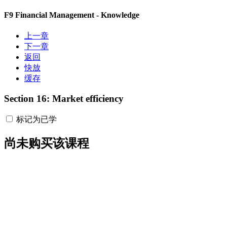
F9 Financial Management - Knowledge
上一章
下一章
返回
快放
缓存
Section 16: Market efficiency
标记为已学
尚未购买该课程