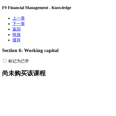
F9 Financial Management - Knowledge
上一章
下一章
返回
快放
缓存
Section 6: Working capital
标记为已学
尚未购买该课程