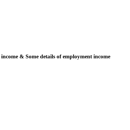
 income & Some details of employment income