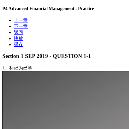
P4 Advanced Financial Management - Practice
上一章
下一章
返回
快放
缓存
Section 1 SEP 2019 - QUESTION 1-1
标记为已学