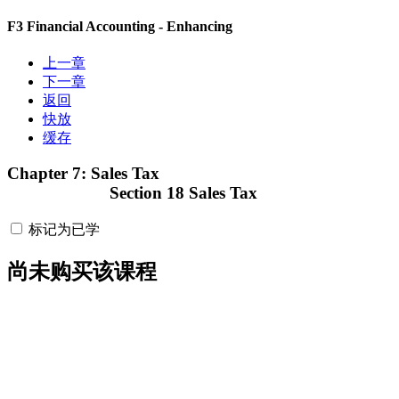
F3 Financial Accounting - Enhancing
上一章
下一章
返回
快放
缓存
Chapter 7: Sales Tax
Section 18 Sales Tax
标记为已学
尚未购买该课程