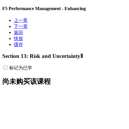
F5 Performance Management - Enhancing
上一章
下一章
返回
快放
缓存
Section 13: Risk and UncertaintyⅡ
标记为已学
尚未购买该课程