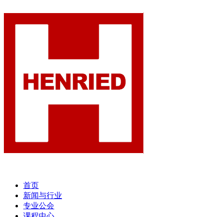
首页
新闻与行业
专业公会
课程中心