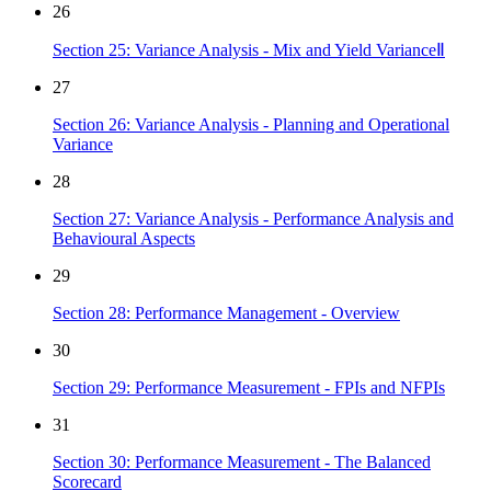
26
Section 25: Variance Analysis - Mix and Yield VarianceⅡ
27
Section 26: Variance Analysis - Planning and Operational
Variance
28
Section 27: Variance Analysis - Performance Analysis and
Behavioural Aspects
29
Section 28: Performance Management - Overview
30
Section 29: Performance Measurement - FPIs and NFPIs
31
Section 30: Performance Measurement - The Balanced
Scorecard