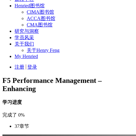
Henried图书馆
CIMA图书馆
ACCA图书馆
CMA图书馆
研究与洞察
学员风采
关于我们
关于Henry Feng
My Henried
注册
登录
F5 Performance Management –
Enhancing
学习进度
完成了
0%
37
章节