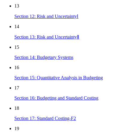
13
Section 12: Risk and UncertaintyⅠ
14
Section 13: Risk and UncertaintyⅡ
15
Section 14: Budgetary Systems
16
Section 15: Quantitative Analysis in Budgeting
17
Section 16: Budgeting and Standard Costing
18
Section 17: Standard Costing-F2
19