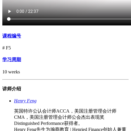
课程编号
# F5
学习周期
10 weeks
讲师介绍
Henry Feng
英国特许公认会计师ACCA，美国注册管理会计师
CMA，美国注册管理会计师公会杰出表现奖
Distinguished Performance获得者。
Henry Feng先生为瀚商教育 | Henried Finance创始人兼董