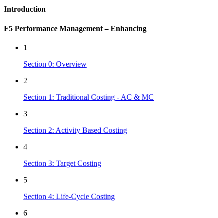
Introduction
F5 Performance Management – Enhancing
1
Section 0: Overview
2
Section 1: Traditional Costing - AC & MC
3
Section 2: Activity Based Costing
4
Section 3: Target Costing
5
Section 4: Life-Cycle Costing
6