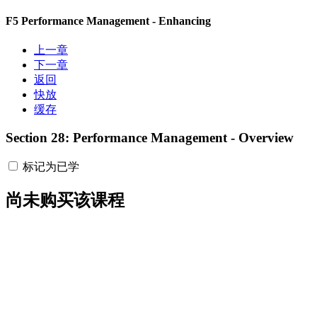
F5 Performance Management - Enhancing
上一章
下一章
返回
快放
缓存
Section 28: Performance Management - Overview
标记为已学
尚未购买该课程