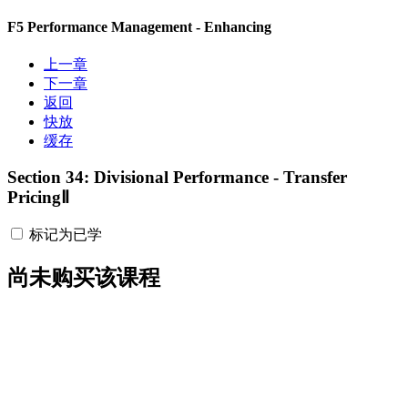
F5 Performance Management - Enhancing
上一章
下一章
返回
快放
缓存
Section 34: Divisional Performance - Transfer
PricingⅡ
标记为已学
尚未购买该课程