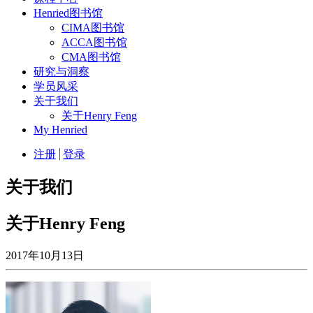
Henried图书馆
CIMA图书馆
ACCA图书馆
CMA图书馆
研究与洞察
学员风采
关于我们
关于Henry Feng
My Henried
注册
登录
关于我们
关于Henry Feng
2017年10月13日