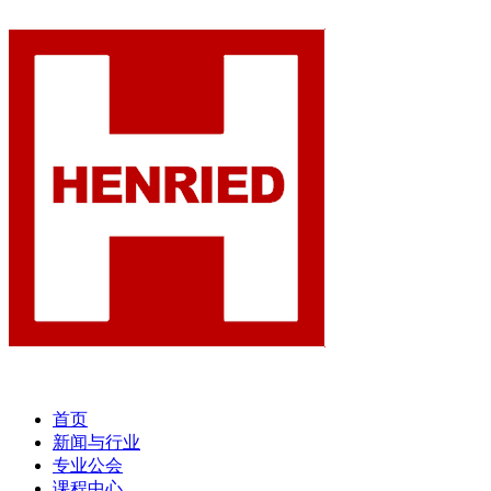
首页
新闻与行业
专业公会
课程中心