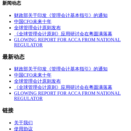
新闻动态
财政部关于印发《管理会计基本指引》的通知
中国CFO未来十年
全球管理会计原则发布
《全球管理会计原则》应用研讨会在粤圆满落幕
GLOWING REPORT FOR ACCA FROM NATIONAL
REGULATOR
最新动态
财政部关于印发《管理会计基本指引》的通知
中国CFO未来十年
全球管理会计原则发布
《全球管理会计原则》应用研讨会在粤圆满落幕
GLOWING REPORT FOR ACCA FROM NATIONAL
REGULATOR
链接
关于我们
使用协议