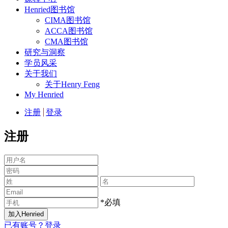
Henried图书馆
CIMA图书馆
ACCA图书馆
CMA图书馆
研究与洞察
学员风采
关于我们
关于Henry Feng
My Henried
注册
登录
注册
*必填
已有账号？登录