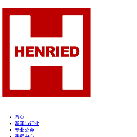
首页
新闻与行业
专业公会
课程中心