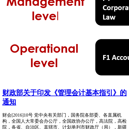
财政部关于印发《管理会计基本指引》的
通知
财会[2016]10号 党中央有关部门，国务院各部委、各直属机
构，全国人大常委会办公厅，全国政协办公厅，高法院，高检
院，各省、自治区、直辖市、计划单列市财政厅（局），新疆