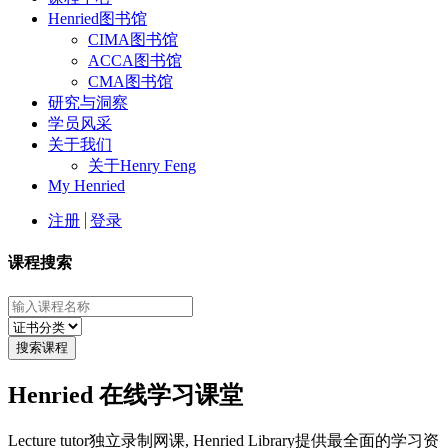
Henried图书馆
CIMA图书馆
ACCA图书馆
CMA图书馆
研究与洞察
学员风采
关于我们
关于Henry Feng
My Henried
注册
登录
课程搜索
Henried 在线学习课堂
Lecture tutor独立录制网课, Henried Library提供最全面的学习资