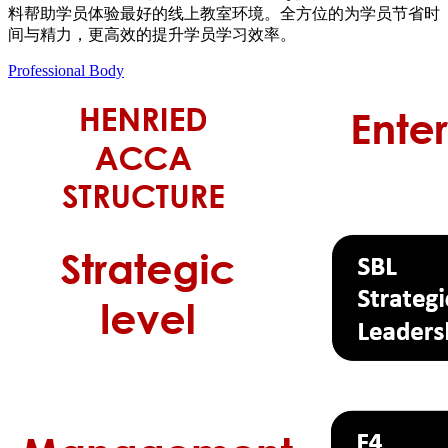
料帮助学员体验最好的线上教室环境。全方位的为学员节省时
间与精力，更高效的提升学员学习效率。
Professional Body