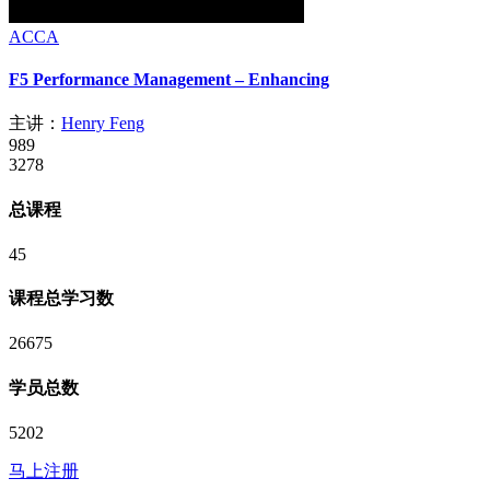
ACCA
F5 Performance Management – Enhancing
主讲：
Henry Feng
989
3278
总课程
45
课程总学习数
26675
学员总数
5202
马上注册