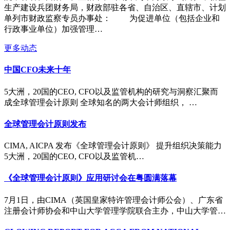
生产建设兵团财务局，财政部驻各省、自治区、直辖市、计划
单列市财政监察专员办事处： 为促进单位（包括企业和
行政事业单位）加强管理…
更多动态
中国CFO未来十年
5大洲，20国的CEO, CFO以及监管机构的研究与洞察汇聚而
成全球管理会计原则 全球知名的两大会计师组织， …
全球管理会计原则发布
CIMA, AICPA 发布《全球管理会计原则》 提升组织决策能力
5大洲，20国的CEO, CFO以及监管机…
《全球管理会计原则》应用研讨会在粤圆满落幕
7月1日，由CIMA（英国皇家特许管理会计师公会）、广东省
注册会计师协会和中山大学管理学院联合主办，中山大学管…