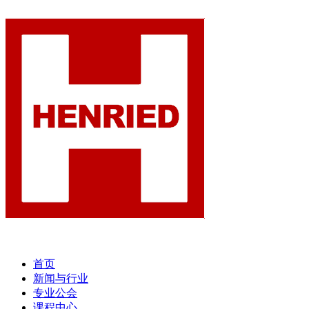
首页
新闻与行业
专业公会
课程中心