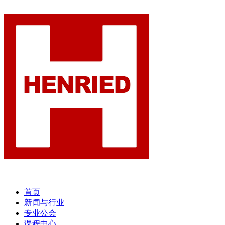
首页
新闻与行业
专业公会
课程中心