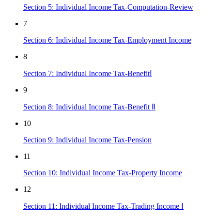
Section 5: Individual Income Tax-Computation-Review
7
Section 6: Individual Income Tax-Employment Income
8
Section 7: Individual Income Tax-BenefitⅠ
9
Section 8: Individual Income Tax-Benefit Ⅱ
10
Section 9: Individual Income Tax-Pension
11
Section 10: Individual Income Tax-Property Income
12
Section 11: Individual Income Tax-Trading Income Ⅰ