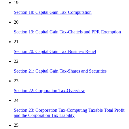
19
Section 18: Capital Gain Tax-Computation
20
Section 19: Capital Gain Tax-Chattels and PPR Exemption
21
Section 20: Capital Gain Tax-Business Relief
22
Section 21: Capital Gain Tax-Shares and Securities
23
Section 22: Corporation Tax-Overview
24
Section 23: Corporation Tax-Computing Taxable Total Profit
and the Corporation Tax Liability
25