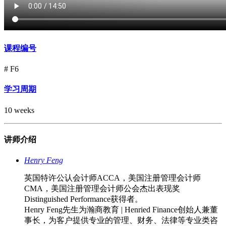
课程编号
# F6
学习周期
10 weeks
讲师介绍
Henry Feng
英国特许公认会计师ACCA，美国注册管理会计师
CMA，美国注册管理会计师公会杰出表现奖
Distinguished Performance获得者。
Henry Feng先生为瀚商教育 | Henried Finance创始人兼董
事长，为客户提供专业的管理、财务、法律等专业类咨