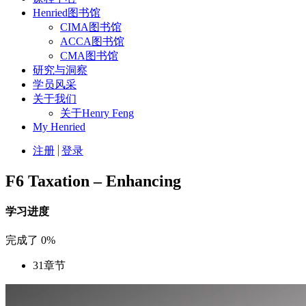
Henried图书馆
CIMA图书馆
ACCA图书馆
CMA图书馆
研究与洞察
学员风采
关于我们
关于Henry Feng
My Henried
注册
登录
F6 Taxation – Enhancing
学习进度
完成了
0%
31
章节