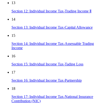
13
Section 12: Individual Income Tax-Trading Income Ⅱ
14
Section 13: Individual Income Tax-Capital Allowance
15
Section 14: Individual Income Tax-Assessable Trading
Income
16
Section 15: Individual Income Tax-Tading Loss
17
Section 16: Individual Income Tax-Partnership
18
Section 17: Individual Income Tax-National Insurance
Contribution (NIC)