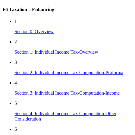
F6 Taxation – Enhancing
1
Section 0: Overview
2
Section 1: Individual Income Tax-Overview
3
Section 2: Individual Income Tax-Computation-Proforma
4
Section 3: Individual Income Tax-Computation-Income
5
Section 4: Individual Income Tax-Computation-Other
Consideration
6