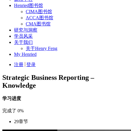
Henried图书馆
CIMA图书馆
ACCA图书馆
CMA图书馆
研究与洞察
学员风采
关于我们
关于Henry Feng
My Henried
注册
登录
Strategic Business Reporting –
Knowledge
学习进度
完成了
0%
29
章节