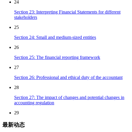
24
Section 23: Interpreting Financial Statements for different
stakeholders
25
Section 24: Small and medium-sized entities
26
Section 25: The financial reporting framework
27
Section 26: Professional and ethical duty of the accountant
28
Section 27: The impact of changes and potential changes in
accounting regulation
29
最新动态