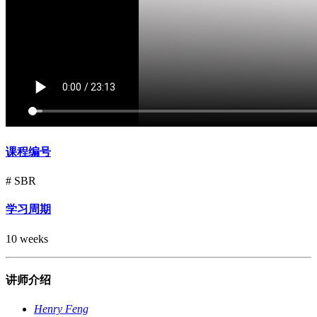
课程编号
# SBR
学习周期
10 weeks
讲师介绍
Henry Feng