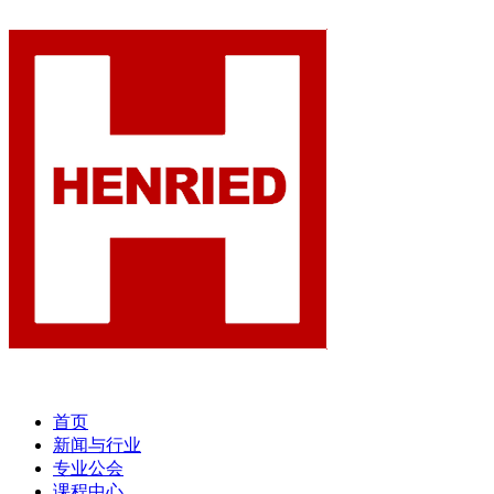
首页
新闻与行业
专业公会
课程中心