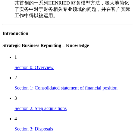
其首创的一系列HENRIED 财务模型方法，极大地简化
了实务中对于财务相关专业领域的问题，并在客户实际
工作中得以被运用。
Introduction
Strategic Business Reporting – Knowledge
1
Section 0: Overview
2
Section 1: Consolidated statement of financial position
3
Section 2: Step acquisitions
4
Section 3: Disposals