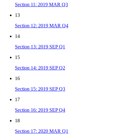
Section 11: 2019 MAR Q3
13
Section 12: 2019 MAR Q4
14
Section 13: 2019 SEP Q1
15
Section 14: 2019 SEP Q2
16
Section 15: 2019 SEP Q3
17
Section 16: 2019 SEP Q4
18
Section 17: 2020 MAR Q1