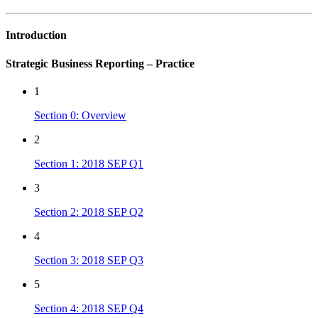
Introduction
Strategic Business Reporting – Practice
1
Section 0: Overview
2
Section 1: 2018 SEP Q1
3
Section 2: 2018 SEP Q2
4
Section 3: 2018 SEP Q3
5
Section 4: 2018 SEP Q4