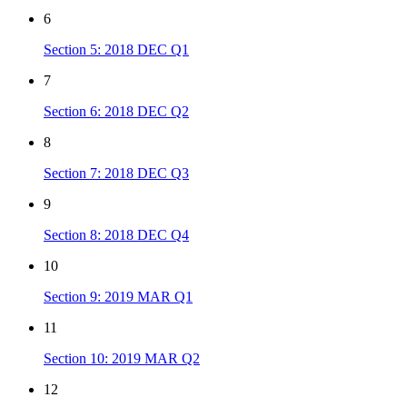
6
Section 5: 2018 DEC Q1
7
Section 6: 2018 DEC Q2
8
Section 7: 2018 DEC Q3
9
Section 8: 2018 DEC Q4
10
Section 9: 2019 MAR Q1
11
Section 10: 2019 MAR Q2
12