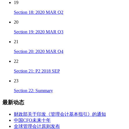
19
Section 18: 2020 MAR Q2
20
Section 19: 2020 MAR Q3
21
Section 20: 2020 MAR Q4
22
Section 21: P2 2018 SEP
23
Section 22: Summary
最新动态
财政部关于印发《管理会计基本指引》的通知
中国CFO未来十年
全球管理会计原则发布