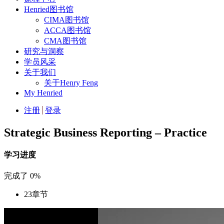
Henried图书馆
CIMA图书馆
ACCA图书馆
CMA图书馆
研究与洞察
学员风采
关于我们
关于Henry Feng
My Henried
注册
登录
Strategic Business Reporting – Practice
学习进度
完成了
0%
23
章节