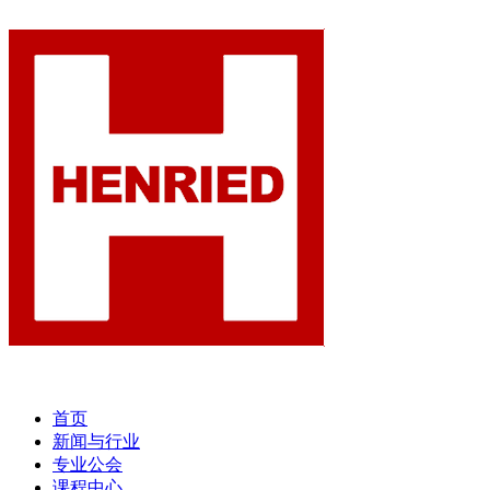
首页
新闻与行业
专业公会
课程中心