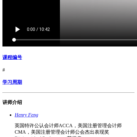
课程编号
#
学习周期
讲师介绍
Henry Feng
英国特许公认会计师ACCA，美国注册管理会计师
CMA，美国注册管理会计师公会杰出表现奖