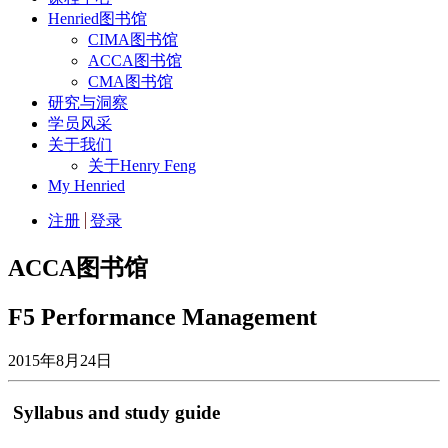
Henried图书馆
CIMA图书馆
ACCA图书馆
CMA图书馆
研究与洞察
学员风采
关于我们
关于Henry Feng
My Henried
注册
登录
ACCA图书馆
F5 Performance Management
2015年8月24日
Syllabus and study guide