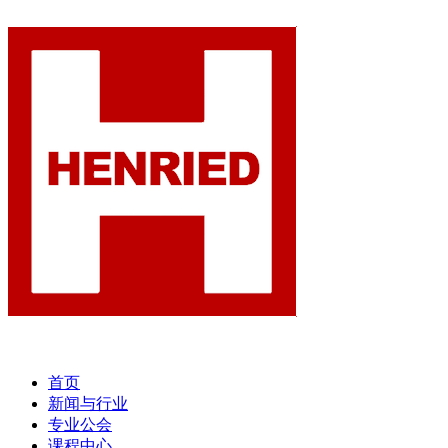
首页
新闻与行业
专业公会
课程中心