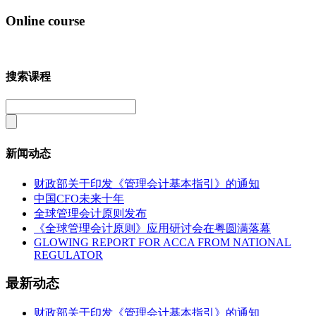
Online course
搜索课程
新闻动态
财政部关于印发《管理会计基本指引》的通知
中国CFO未来十年
全球管理会计原则发布
《全球管理会计原则》应用研讨会在粤圆满落幕
GLOWING REPORT FOR ACCA FROM NATIONAL
REGULATOR
最新动态
财政部关于印发《管理会计基本指引》的通知