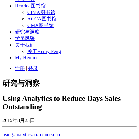
Henried图书馆
CIMA图书馆
ACCA图书馆
CMA图书馆
研究与洞察
学员风采
关于我们
关于Henry Feng
My Henried
注册
登录
研究与洞察
Using Analytics to Reduce Days Sales
Outstanding
2015年8月23日
using-analytics-to-reduce-dso