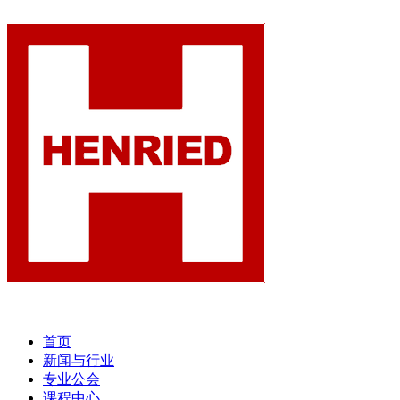
首页
新闻与行业
专业公会
课程中心