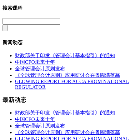
搜索课程
新闻动态
财政部关于印发《管理会计基本指引》的通知
中国CFO未来十年
全球管理会计原则发布
《全球管理会计原则》应用研讨会在粤圆满落幕
GLOWING REPORT FOR ACCA FROM NATIONAL
REGULATOR
最新动态
财政部关于印发《管理会计基本指引》的通知
中国CFO未来十年
全球管理会计原则发布
《全球管理会计原则》应用研讨会在粤圆满落幕
GLOWING REPORT FOR ACCA FROM NATIONAL