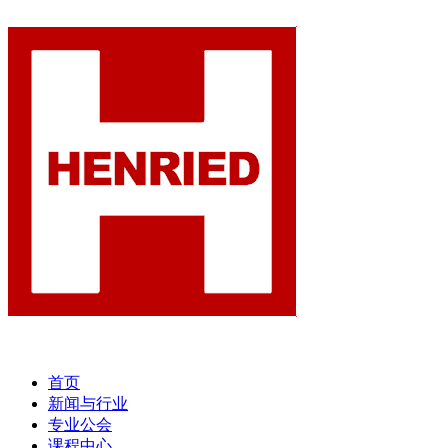
首页
新闻与行业
专业公会
课程中心