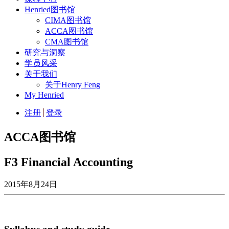
Henried图书馆
CIMA图书馆
ACCA图书馆
CMA图书馆
研究与洞察
学员风采
关于我们
关于Henry Feng
My Henried
注册
登录
ACCA图书馆
F3 Financial Accounting
2015年8月24日