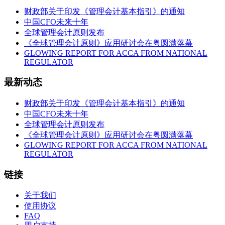
财政部关于印发《管理会计基本指引》的通知
中国CFO未来十年
全球管理会计原则发布
《全球管理会计原则》应用研讨会在粤圆满落幕
GLOWING REPORT FOR ACCA FROM NATIONAL
REGULATOR
最新动态
财政部关于印发《管理会计基本指引》的通知
中国CFO未来十年
全球管理会计原则发布
《全球管理会计原则》应用研讨会在粤圆满落幕
GLOWING REPORT FOR ACCA FROM NATIONAL
REGULATOR
链接
关于我们
使用协议
FAQ